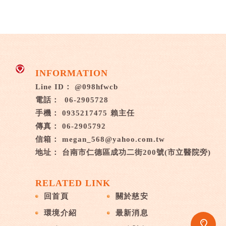
@098hfwcb
06-2905728
0935217475
06-2905792
megan_568@yahoo.com.tw
台南市仁德區成功二街200號(市立醫院旁)
回首頁
關於慈安
環境介紹
最新消息