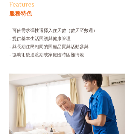
Features
服務特色
- 可依需求彈性選擇入住天數（數天至數週）
- 提供基本生活照護與健康管理
- 與長期住民相同的照顧品質與活動參與
- 協助術後過渡期或家庭臨時困難情境